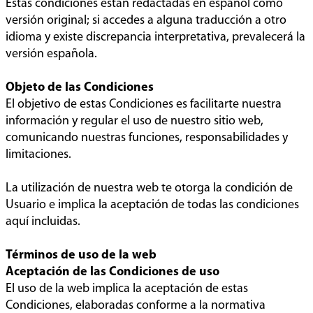
Estas condiciones están redactadas en español como
versión original; si accedes a alguna traducción a otro
idioma y existe discrepancia interpretativa, prevalecerá la
versión española.
Objeto de las Condiciones
El objetivo de estas Condiciones es facilitarte nuestra
información y regular el uso de nuestro sitio web,
comunicando nuestras funciones, responsabilidades y
limitaciones.
La utilización de nuestra web te otorga la condición de
Usuario e implica la aceptación de todas las condiciones
aquí incluidas.
Términos de uso de la web
Aceptación de las Condiciones de uso
El uso de la web implica la aceptación de estas
Condiciones, elaboradas conforme a la normativa