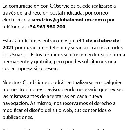
La comunicación con GOservicios puede realizarse a
través de la dirección postal indicada, por correo
electrónico a
servicios@globalomnium.com
o por
teléfono al
+34 963 980 700
.
Estas Condiciones entran en vigor el
1 de octubre de
2021
por duración indefinida y serán aplicables a todos
los Usuarios. Estos términos se ofrecen en línea de forma
permanente y gratuita, pero puedes solicitarnos una
copia impresa si lo deseas.
Nuestras Condiciones podrán actualizarse en cualquier
momento sin previo aviso, siendo necesario que revises
las mismas antes de aceptarlas en cada nueva
navegación. Asimismo, nos reservamos el derecho a
modificar el diseño del sitio web, sus contenidos o
publicaciones.