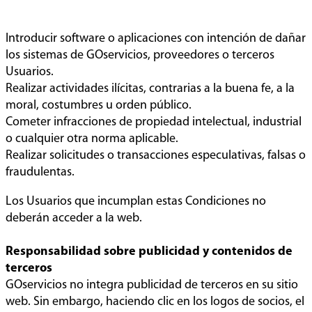
Introducir software o aplicaciones con intención de dañar
los sistemas de GOservicios, proveedores o terceros
Usuarios.
Realizar actividades ilícitas, contrarias a la buena fe, a la
moral, costumbres u orden público.
Cometer infracciones de propiedad intelectual, industrial
o cualquier otra norma aplicable.
Realizar solicitudes o transacciones especulativas, falsas o
fraudulentas.
Los Usuarios que incumplan estas Condiciones no
deberán acceder a la web.
Responsabilidad sobre publicidad y contenidos de
terceros
GOservicios no integra publicidad de terceros en su sitio
web. Sin embargo, haciendo clic en los logos de socios, el