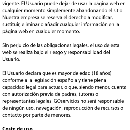
vigente. El Usuario puede dejar de usar la página web en
cualquier momento simplemente abandonando el sitio.
Nuestra empresa se reserva el derecho a modificar,
sustituir, eliminar o añadir cualquier información en la
página web en cualquier momento.
Sin perjuicio de las obligaciones legales, el uso de esta
web se realiza bajo el riesgo y responsabilidad del
Usuario.
El Usuario declara que es mayor de edad (18 años)
conforme a la legislación española y tiene plena
capacidad legal para actuar, o que, siendo menor, cuenta
con autorización previa de padres, tutores o
representantes legales. GOservicios no será responsable
de ningún uso, navegación, reproducción de recursos o
contacto por parte de menores.
Coste de uso