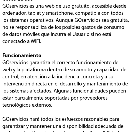
GOservicios es una web de uso gratuito, accesible desde
ordenador, tablet y smartphone, compatible con todos
los sistemas operativos. Aunque GOservicios sea gratuita,
no se responsabiliza de los posibles gastos de consumo
de datos móviles que incurra el Usuario si no está
conectado a WiFi.
Funcionamiento
GOservicios garantiza el correcto funcionamiento del
web y la plataforma dentro de su ámbito y capacidad de
control, en atención a la incidencia concreta y a su
intervención directa en el desarrollo y mantenimiento de
los sistemas afectados. Algunas funcionalidades pueden
estar parcialmente soportadas por proveedores
tecnológicos externos.
GOservicios hará todos los esfuerzos razonables para
garantizar y mantener una disponibilidad adecuada del