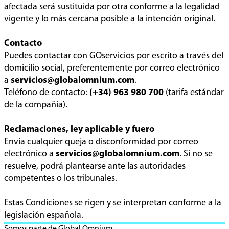
afectada será sustituida por otra conforme a la legalidad
vigente y lo más cercana posible a la intención original.
Contacto
Puedes contactar con GOservicios por escrito a través del
domicilio social, preferentemente por correo electrónico
a
servicios@globalomnium.com
.
Teléfono de contacto:
(+34) 963 980 700
(tarifa estándar
de la compañía).
Reclamaciones, ley aplicable y fuero
Envía cualquier queja o disconformidad por correo
electrónico a
servicios@globalomnium.com
. Si no se
resuelve, podrá plantearse ante las autoridades
competentes o los tribunales.
Estas Condiciones se rigen y se interpretan conforme a la
legislación española.
Somos parte de Global Omnium