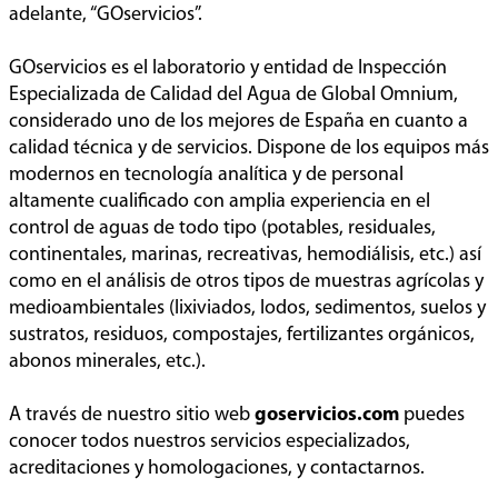
adelante, “GOservicios”.
GOservicios es el laboratorio y entidad de Inspección
Especializada de Calidad del Agua de Global Omnium,
considerado uno de los mejores de España en cuanto a
calidad técnica y de servicios. Dispone de los equipos más
modernos en tecnología analítica y de personal
altamente cualificado con amplia experiencia en el
control de aguas de todo tipo (potables, residuales,
continentales, marinas, recreativas, hemodiálisis, etc.) así
como en el análisis de otros tipos de muestras agrícolas y
medioambientales (lixiviados, lodos, sedimentos, suelos y
sustratos, residuos, compostajes, fertilizantes orgánicos,
abonos minerales, etc.).
A través de nuestro sitio web
goservicios.com
puedes
conocer todos nuestros servicios especializados,
acreditaciones y homologaciones, y contactarnos.