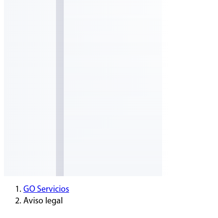
GO Servicios
Aviso legal