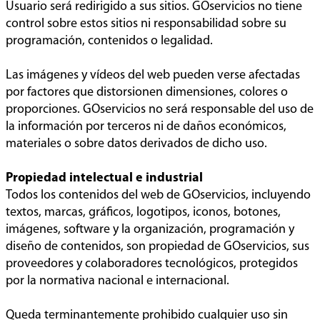
Usuario será redirigido a sus sitios. GOservicios no tiene
control sobre estos sitios ni responsabilidad sobre su
programación, contenidos o legalidad.
Las imágenes y vídeos del web pueden verse afectadas
por factores que distorsionen dimensiones, colores o
proporciones. GOservicios no será responsable del uso de
la información por terceros ni de daños económicos,
materiales o sobre datos derivados de dicho uso.
Propiedad intelectual e industrial
Todos los contenidos del web de GOservicios, incluyendo
textos, marcas, gráficos, logotipos, iconos, botones,
imágenes, software y la organización, programación y
diseño de contenidos, son propiedad de GOservicios, sus
proveedores y colaboradores tecnológicos, protegidos
por la normativa nacional e internacional.
Queda terminantemente prohibido cualquier uso sin