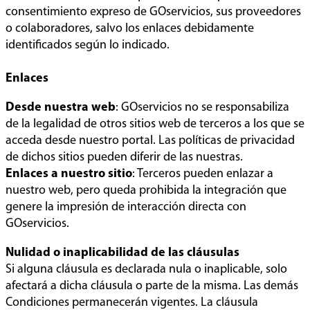
consentimiento expreso de GOservicios, sus proveedores
o colaboradores, salvo los enlaces debidamente
identificados según lo indicado.
Enlaces
Desde nuestra web
: GOservicios no se responsabiliza
de la legalidad de otros sitios web de terceros a los que se
acceda desde nuestro portal. Las políticas de privacidad
de dichos sitios pueden diferir de las nuestras.
Enlaces a nuestro sitio
: Terceros pueden enlazar a
nuestro web, pero queda prohibida la integración que
genere la impresión de interacción directa con
GOservicios.
Nulidad o inaplicabilidad de las cláusulas
Si alguna cláusula es declarada nula o inaplicable, solo
afectará a dicha cláusula o parte de la misma. Las demás
Condiciones permanecerán vigentes. La cláusula