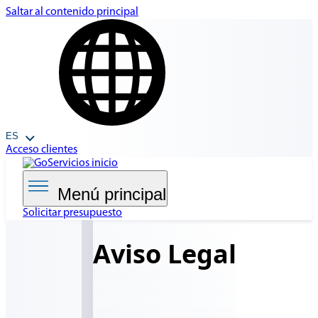
Saltar al contenido principal
ES
Acceso clientes
Menú principal
Solicitar presupuesto
Aviso
Legal