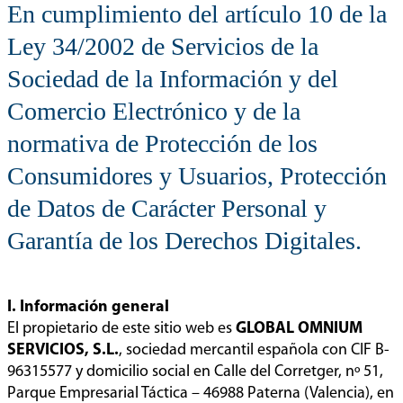
En cumplimiento del artículo 10 de la
Ley 34/2002 de Servicios de la
Sociedad de la Información y del
Comercio Electrónico y de la
normativa de Protección de los
Consumidores y Usuarios, Protección
de Datos de Carácter Personal y
Garantía de los Derechos Digitales.
I. Información general
El propietario de este sitio web es
GLOBAL OMNIUM
SERVICIOS, S.L.
, sociedad mercantil española con CIF B-
96315577 y domicilio social en Calle del Corretger, nº 51,
Parque Empresarial Táctica – 46988 Paterna (Valencia), en