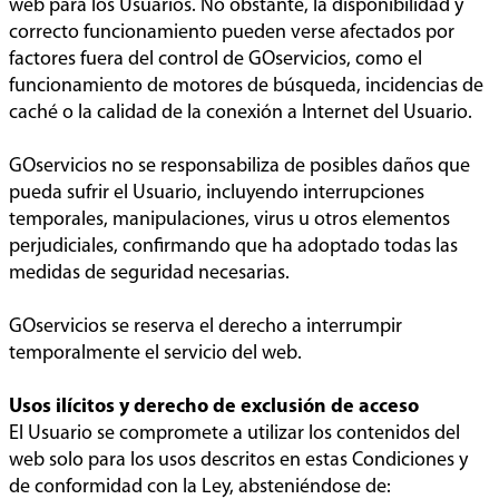
web para los Usuarios. No obstante, la disponibilidad y
correcto funcionamiento pueden verse afectados por
factores fuera del control de GOservicios, como el
funcionamiento de motores de búsqueda, incidencias de
caché o la calidad de la conexión a Internet del Usuario.
GOservicios no se responsabiliza de posibles daños que
pueda sufrir el Usuario, incluyendo interrupciones
temporales, manipulaciones, virus u otros elementos
perjudiciales, confirmando que ha adoptado todas las
medidas de seguridad necesarias.
GOservicios se reserva el derecho a interrumpir
temporalmente el servicio del web.
Usos ilícitos y derecho de exclusión de acceso
El Usuario se compromete a utilizar los contenidos del
web solo para los usos descritos en estas Condiciones y
de conformidad con la Ley, absteniéndose de: