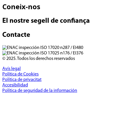
Coneix-nos
El nostre segell de confiança
Contacte
© 2025. Todos los derechos reservados
Avís legal
Política de Cookies
Política de privacitat
Accesibilidad
Política de seguridad de la información