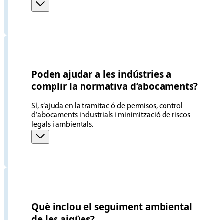
Poden ajudar a les indústries a
complir la normativa d’abocaments?
Sí, s’ajuda en la tramitació de permisos, control
d’abocaments industrials i minimització de riscos
legals i ambientals.
Què inclou el seguiment ambiental
de les aigües?