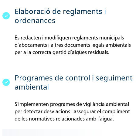
Elaboració de reglaments i
ordenances
Es redacten i modifiquen reglaments municipals
d’abocaments i altres documents legals ambientals
per a la correcta gestió d’aigües residuals.
Programes de control i seguiment
ambiental
S’implementen programes de vigilància ambiental
per detectar desviacions i assegurar el compliment
de les normatives relacionades amb l’aigua.