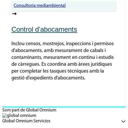
Consultoria mediambiental
Control d'abocaments
Inclou censos, mostrejos, inspeccions i permisos
d'abocaments, amb mesurament de cabals i
contaminants, mesurament en continu i estudis
de càrregues. Es coordina amb àrees jurídiques
per completar les tasques tècniques amb la
gestió d’expedients d'abocaments.
Som part de Global Omnium
Global Omnium Servicios