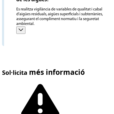
Es realitza vigilància de variables de qualitat i cabal
d’aigües residuals, aigües superficials i subterrànies,
assegurant el compliment normatiu i la seguretat
ambiental.
més informació
Sol·licita