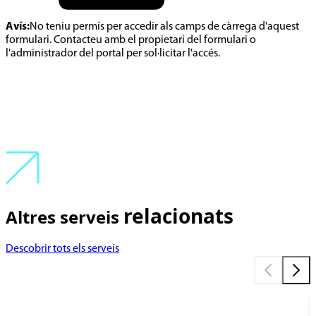
Avís:
No teniu permís per accedir als camps de càrrega d'aquest
formulari. Contacteu amb el propietari del formulari o
l'administrador del portal per sol·licitar l'accés.
relacionats
Altres serveis
Descobrir tots els serveis