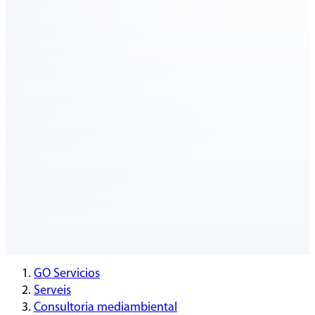
GO Servicios
Serveis
Consultoria mediambiental