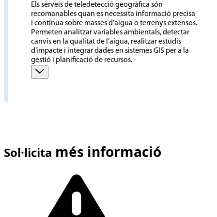
Els serveis de teledetecció geogràfica són
recomanables quan es necessita informació precisa
i contínua sobre masses d’aigua o terrenys extensos.
Permeten analitzar variables ambientals, detectar
canvis en la qualitat de l’aigua, realitzar estudis
d’impacte i integrar dades en sistemes GIS per a la
gestió i planificació de recursos.
més informació
Sol·licita