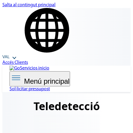
Salta al contingut principal
VAL
Accés Clients
Menú principal
Sol·licitar pressupost
Teledetecció