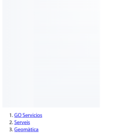
GO Servicios
Serveis
Geomàtica