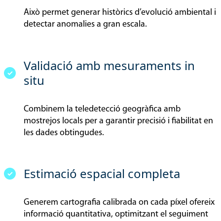
Això permet generar històrics d’evolució ambiental i
detectar anomalies a gran escala.
Validació amb mesuraments in
situ
Combinem la teledetecció geogràfica amb
mostrejos locals per a garantir precisió i fiabilitat en
les dades obtingudes.
Estimació espacial completa
Generem cartografia calibrada on cada píxel ofereix
informació quantitativa, optimitzant el seguiment