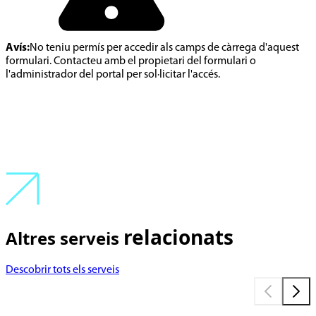
Avís:
No teniu permís per accedir als camps de càrrega d'aquest
formulari. Contacteu amb el propietari del formulari o
l'administrador del portal per sol·licitar l'accés.
relacionats
Altres serveis
Descobrir tots els serveis