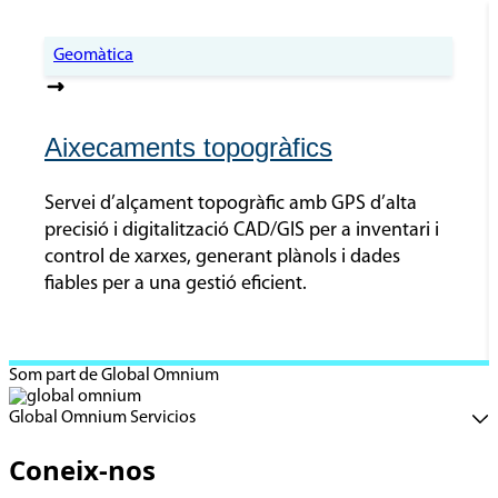
Geomàtica
Aixecaments topogràfics
Servei d’alçament topogràfic amb GPS d’alta
precisió i digitalització CAD/GIS per a inventari i
control de xarxes, generant plànols i dades
fiables per a una gestió eficient.
Som part de Global Omnium
Global Omnium Servicios
Coneix-nos