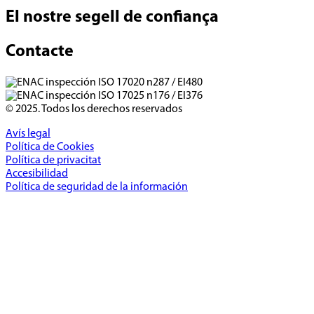
El nostre segell de confiança
Contacte
© 2025. Todos los derechos reservados
Avís legal
Política de Cookies
Política de privacitat
Accesibilidad
Política de seguridad de la información