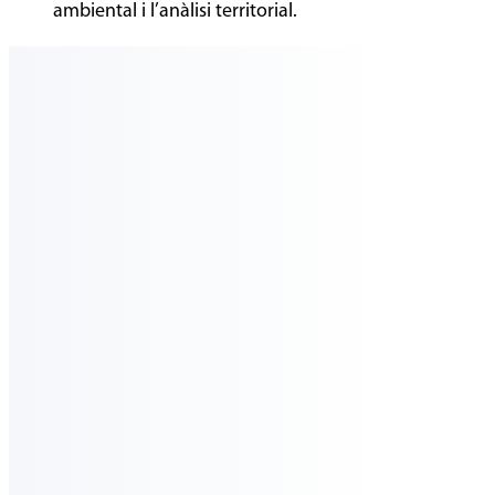
ambiental i l’anàlisi territorial.