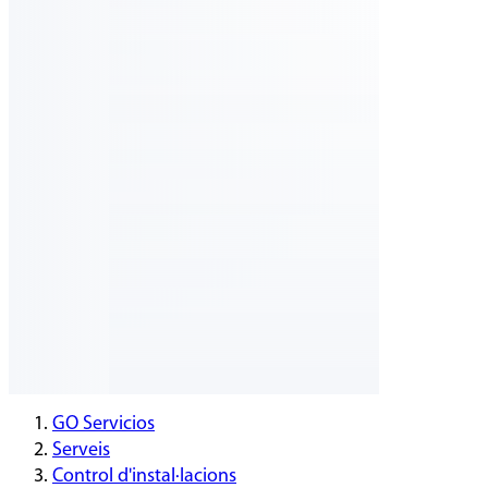
GO Servicios
Serveis
Control d'instal·lacions