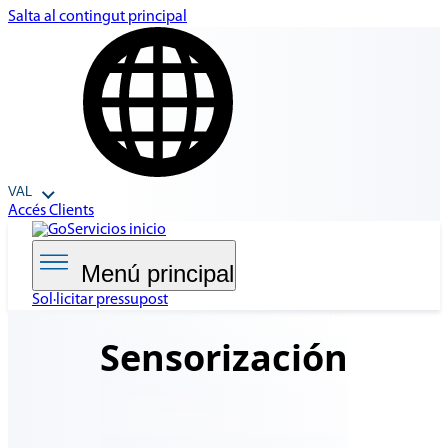
Salta al contingut principal
VAL
Accés Clients
Menú principal
Sol·licitar pressupost
Sensorización