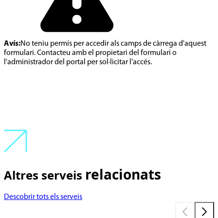
Avís:
No teniu permís per accedir als camps de càrrega d'aquest
formulari. Contacteu amb el propietari del formulari o
l'administrador del portal per sol·licitar l'accés.
relacionats
Altres serveis
Descobrir tots els serveis