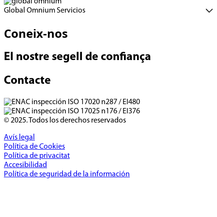
Global Omnium Servicios
Coneix-nos
El nostre segell de confiança
Contacte
© 2025. Todos los derechos reservados
Avís legal
Política de Cookies
Política de privacitat
Accesibilidad
Política de seguridad de la información