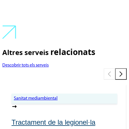
relacionats
Altres serveis
Descobrir tots els serveis
Sanitat mediambiental
Tractament de la legionel·la