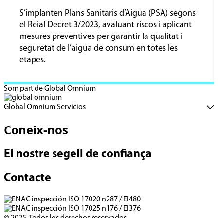
S’implanten Plans Sanitaris d’Aigua (PSA) segons
el Reial Decret 3/2023, avaluant riscos i aplicant
mesures preventives per garantir la qualitat i
seguretat de l’aigua de consum en totes les
etapes.
Som part de Global Omnium
Global Omnium Servicios
Coneix-nos
El nostre segell de confiança
Contacte
© 2025. Todos los derechos reservados