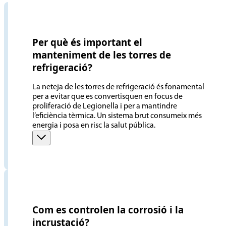
Per què és important el
manteniment de les torres de
refrigeració?
La neteja de les torres de refrigeració és fonamental
per a evitar que es convertisquen en focus de
proliferació de Legionella i per a mantindre
l’eficiència tèrmica. Un sistema brut consumeix més
energia i posa en risc la salut pública.
Com es controlen la corrosió i la
incrustació?