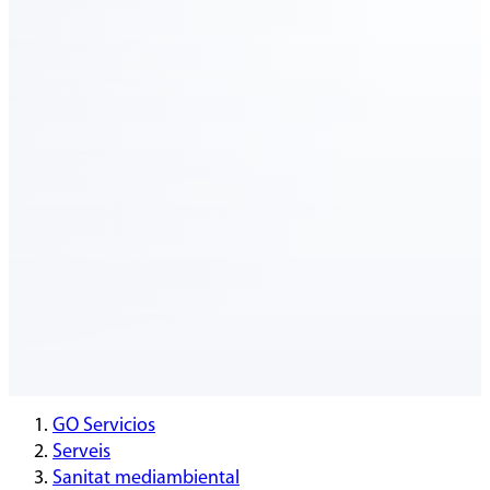
GO Servicios
Serveis
Sanitat mediambiental