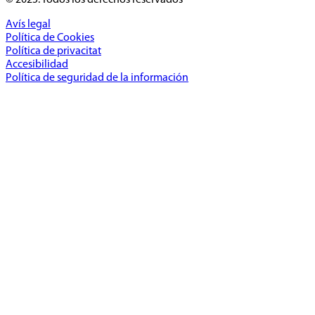
Avís legal
Política de Cookies
Política de privacitat
Accesibilidad
Política de seguridad de la información