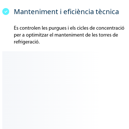
Manteniment i eficiència tècnica
Es controlen les purgues i els cicles de concentració
per a optimitzar el manteniment de les torres de
refrigeració.