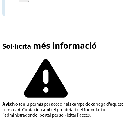
més informació
Sol·licita
Avís:
No teniu permís per accedir als camps de càrrega d'aquest
formulari. Contacteu amb el propietari del formulari o
l'administrador del portal per sol·licitar l'accés.