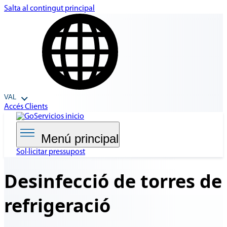
Salta al contingut principal
VAL
Accés Clients
Menú principal
Sol·licitar pressupost
Desinfecció de torres
de
refrigeració