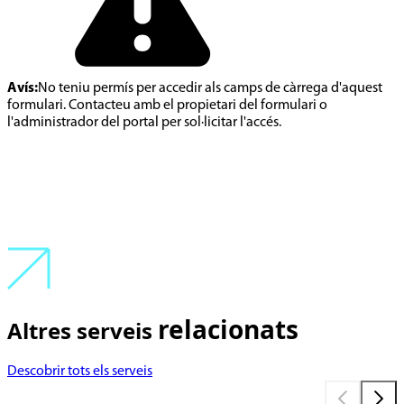
Avís:
No teniu permís per accedir als camps de càrrega d'aquest
formulari. Contacteu amb el propietari del formulari o
l'administrador del portal per sol·licitar l'accés.
relacionats
Altres serveis
Descobrir tots els serveis