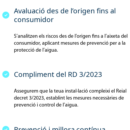
Avaluació des de l’origen fins al
consumidor
S’analitzen els riscos des de l’origen fins a l’aixeta del
consumidor, aplicant mesures de prevenció per a la
protecció de l’aigua.
Compliment del RD 3/2023
Assegurem que la teua instal·lació compleixi el Reial
decret 3/2023, establint les mesures necessàries de
prevenció i control de l’aigua.
Prevenció i millora contínua