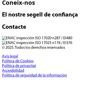
Coneix-nos
El nostre segell de confiança
Contacte
© 2025. Todos los derechos reservados
Avís legal
Política de Cookies
Política de privacitat
Accesibilidad
Política de seguridad de la información