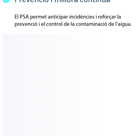
El PSA permet anticipar incidències i reforçar la
prevenció i el control de la contaminació de l’aigua.