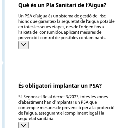
Què és un Pla Sanitari de l’Aigua?
Un PSA d’aigua és un sistema de gestió del risc
hídric que garanteix la seguretat de l’aigua potable
en totes les seues etapes, des de l’origen fins a
l’aixeta del consumidor, aplicant mesures de
prevenció i control de possibles contaminants.
És obligatori implantar un PSA?
Sí. Segons el Reial decret 3/2023, totes les zones
d’abastiment han d’implantar un PSA que
contemple mesures de prevenció per a la protecció
de l’aigua, assegurant el compliment legal i la
seguretat sanitària.