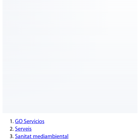
GO Servicios
Serveis
Sanitat mediambiental