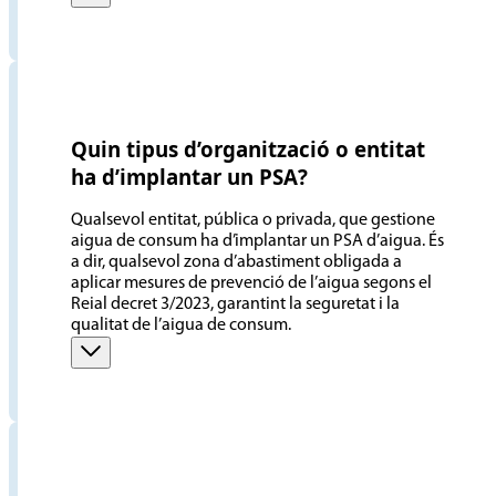
Quin tipus d’organització o entitat
ha d’implantar un PSA?
Qualsevol entitat, pública o privada, que gestione
aigua de consum ha d’implantar un PSA d’aigua. És
a dir, qualsevol zona d’abastiment obligada a
aplicar mesures de prevenció de l’aigua segons el
Reial decret 3/2023, garantint la seguretat i la
qualitat de l’aigua de consum.