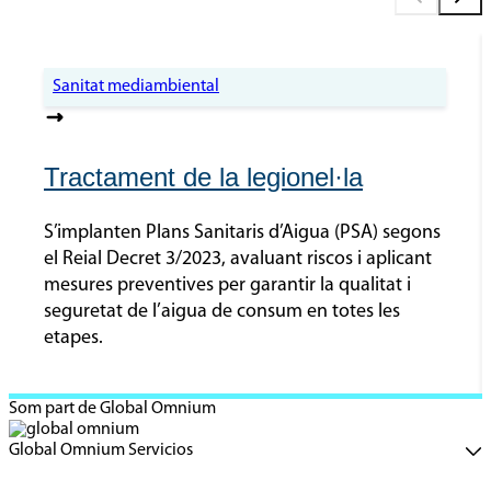
Sanitat mediambiental
Tractament de la legionel·la
S’implanten Plans Sanitaris d’Aigua (PSA) segons
el Reial Decret 3/2023, avaluant riscos i aplicant
mesures preventives per garantir la qualitat i
seguretat de l’aigua de consum en totes les
etapes.
Som part de Global Omnium
Global Omnium Servicios