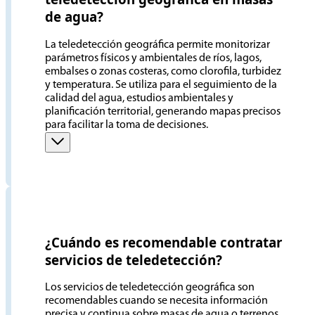
de agua?
La teledetección geográfica permite monitorizar
parámetros físicos y ambientales de ríos, lagos,
embalses o zonas costeras, como clorofila, turbidez
y temperatura. Se utiliza para el seguimiento de la
calidad del agua, estudios ambientales y
planificación territorial, generando mapas precisos
para facilitar la toma de decisiones.
¿Cuándo es recomendable contratar
servicios de teledetección?
Los servicios de teledetección geográfica son
recomendables cuando se necesita información
precisa y continua sobre masas de agua o terrenos