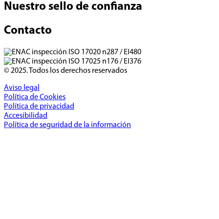
Nuestro sello de confianza
Contacto
© 2025. Todos los derechos reservados
Aviso legal
Política de Cookies
Política de privacidad
Accesibilidad
Política de seguridad de la información