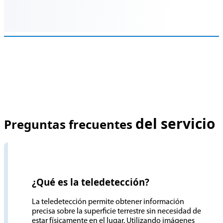
del servicio
Preguntas frecuentes
¿Qué es la teledetección?
La teledetección permite obtener información
precisa sobre la superficie terrestre sin necesidad de
estar físicamente en el lugar. Utilizando imágenes