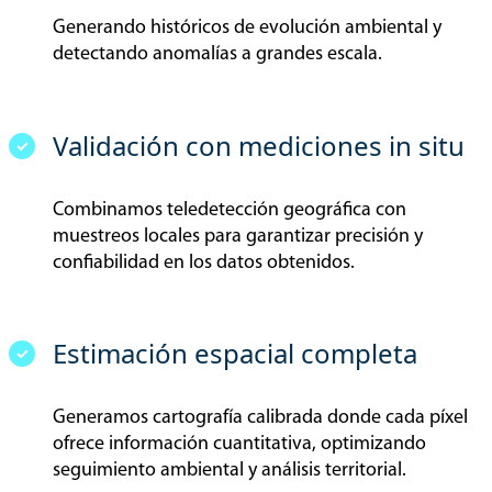
Generando históricos de evolución ambiental y
detectando anomalías a grandes escala.
Validación con mediciones in situ
Combinamos teledetección geográfica con
muestreos locales para garantizar precisión y
confiabilidad en los datos obtenidos.
Estimación espacial completa
Generamos cartografía calibrada donde cada píxel
ofrece información cuantitativa, optimizando
seguimiento ambiental y análisis territorial.