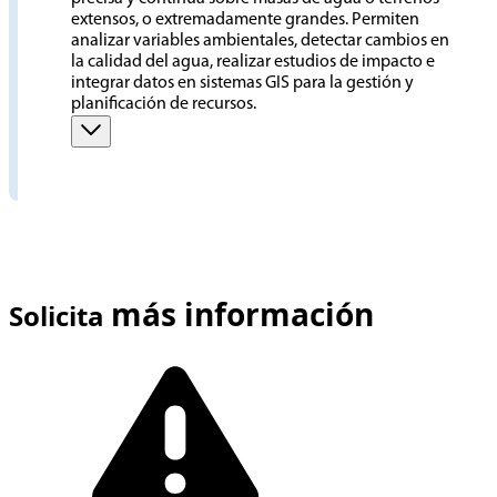
extensos, o extremadamente grandes. Permiten
analizar variables ambientales, detectar cambios en
la calidad del agua, realizar estudios de impacto e
integrar datos en sistemas GIS para la gestión y
planificación de recursos.
más información
Solicita