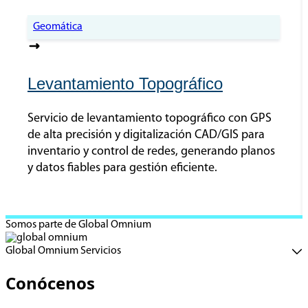
Geomática
Levantamiento Topográfico
Servicio de levantamiento topográfico con GPS
de alta precisión y digitalización CAD/GIS para
inventario y control de redes, generando planos
y datos fiables para gestión eficiente.
Somos parte de Global Omnium
Global Omnium Servicios
Conócenos