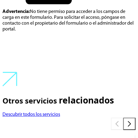
Advertencia:
No tiene permiso para acceder a los campos de
carga en este formulario. Para solicitar el acceso, póngase en
contacto con el propietario del formulario o el administrador del
portal.
relacionados
Otros servicios
Descubrir todos los servicios