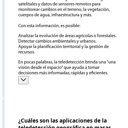
satelitales y datos de sensores remotos para
monitorear cambios en el terreno, la vegetación,
cuerpos de agua, infraestructura y más.
Con esta información, es posible:
Analizar la evolución de áreas agrícolas o forestales.
Detectar cambios ambientales y urbanos.
Apoyar la planificación territorial y la gestión de
recursos.
En pocas palabras, la teledetección brinda una “una
visión desde el espacio” que ayuda a tomar
decisiones más informadas, rápidas y eficientes.
¿Cuáles son las aplicaciones de la
teledetección geográfica en masas