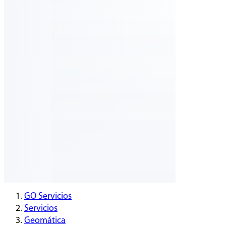
GO Servicios
Servicios
Geomática