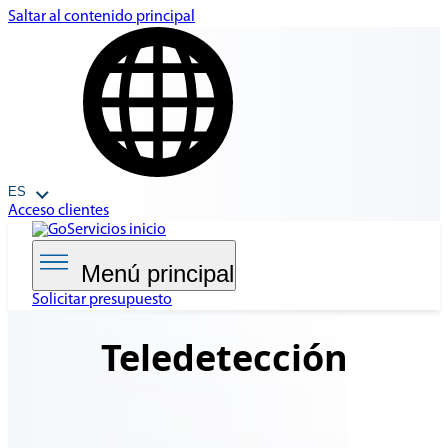
Saltar al contenido principal
ES
Acceso clientes
Menú principal
Solicitar presupuesto
Teledetección