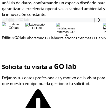
análisis de datos, conformando un espacio diseñado para
lab
garantizar la excelencia operativa, la sanidad ambiental y
la innovación constante.
Laboratorio GO lab
Edificio GO lab
Instalaciones externas GO lab
Ins
GO lab
Solicita tu visita a
Déjanos tus datos profesionales y motivo de la visita para
que nuestro equipo pueda gestionar tu solicitud.