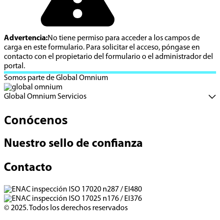
Advertencia:
No tiene permiso para acceder a los campos de
carga en este formulario. Para solicitar el acceso, póngase en
contacto con el propietario del formulario o el administrador del
portal.
Somos parte de Global Omnium
Global Omnium Servicios
Conócenos
Nuestro sello de confianza
Contacto
© 2025. Todos los derechos reservados