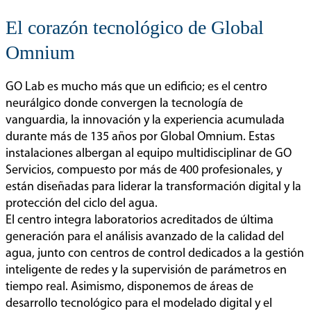
El corazón tecnológico de Global
Omnium
GO Lab es mucho más que un edificio; es el centro
neurálgico donde convergen la tecnología de
vanguardia, la innovación y la experiencia acumulada
durante más de 135 años por Global Omnium. Estas
instalaciones albergan al equipo multidisciplinar de GO
Servicios, compuesto por más de 400 profesionales, y
están diseñadas para liderar la transformación digital y la
protección del ciclo del agua.
El centro integra laboratorios acreditados de última
generación para el análisis avanzado de la calidad del
agua, junto con centros de control dedicados a la gestión
inteligente de redes y la supervisión de parámetros en
tiempo real. Asimismo, disponemos de áreas de
desarrollo tecnológico para el modelado digital y el
Laboratorio GO