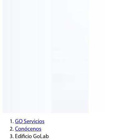
GO Servicios
Conócenos
Edificio GoLab