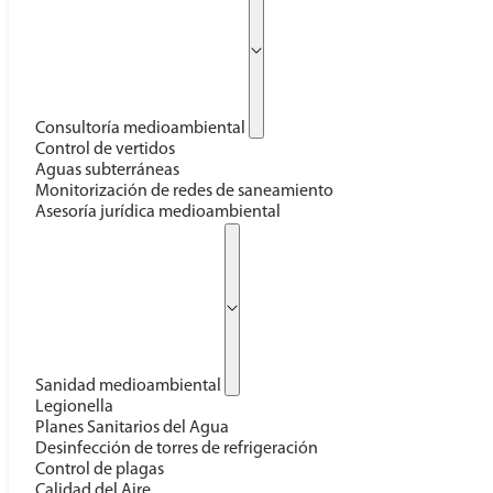
Consultoría medioambiental
Control de vertidos
Aguas subterráneas
Monitorización de redes de saneamiento
Asesoría jurídica medioambiental
Sanidad medioambiental
Legionella
Planes Sanitarios del Agua
Desinfección de torres de refrigeración
Control de plagas
Calidad del Aire