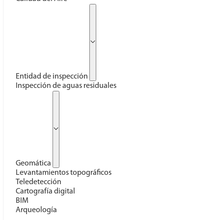
Entidad de inspección
Inspección de aguas residuales
Geomática
Levantamientos topográficos
Teledetección
Cartografía digital
BIM
Arqueología