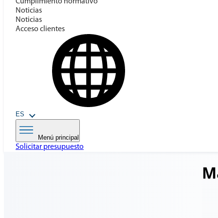
Cumplimiento normativo
Noticias
Noticias
Acceso clientes
ES
Menú principal
Solicitar presupuesto
M