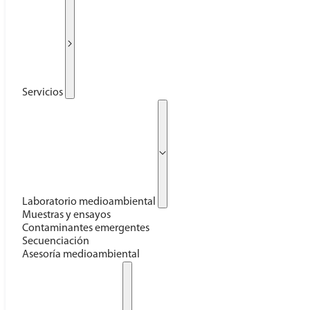
Servicios
Laboratorio medioambiental
Muestras y ensayos
Contaminantes emergentes
Secuenciación
Asesoría medioambiental