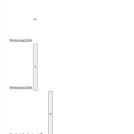
Innovación
Innovación