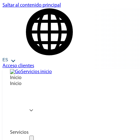
Saltar al contenido principal
ES
Acceso clientes
Inicio
Inicio
Servicios