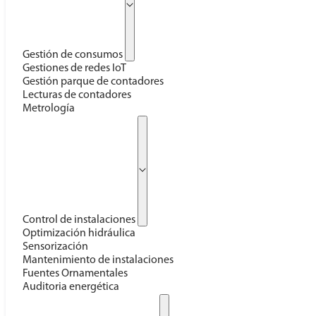
Gestión de consumos
Gestiones de redes IoT
Gestión parque de contadores
Lecturas de contadores
Metrología
Control de instalaciones
Optimización hidráulica
Sensorización
Mantenimiento de instalaciones
Fuentes Ornamentales
Auditoria energética