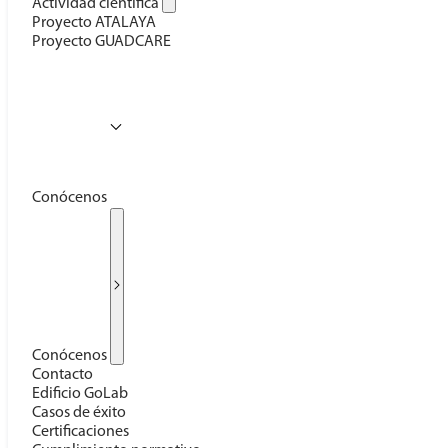
Actividad científica
Proyecto ATALAYA
Proyecto GUADCARE
Conócenos
Conócenos
Contacto
Edificio GoLab
Casos de éxito
Certificaciones