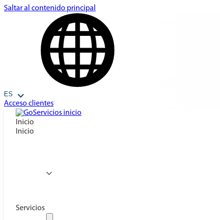
Saltar al contenido principal
ES
Acceso clientes
Inicio
Inicio
Servicios