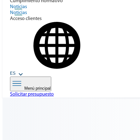
Cumplimiento normativo
Noticias
Noticias
Acceso clientes
ES
Menú principal
Solicitar presupuesto