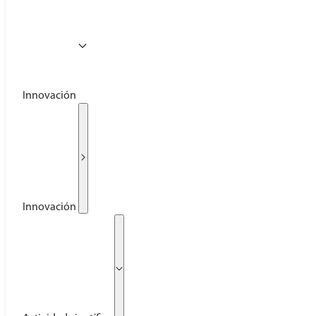
Innovación
Innovación