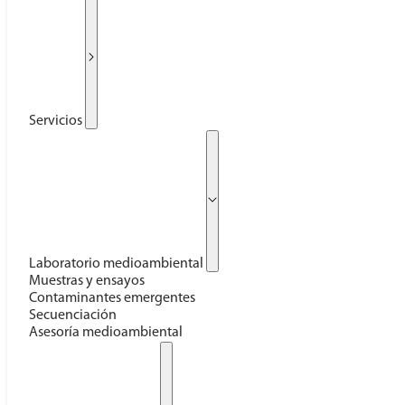
Servicios
Laboratorio medioambiental
Muestras y ensayos
Contaminantes emergentes
Secuenciación
Asesoría medioambiental