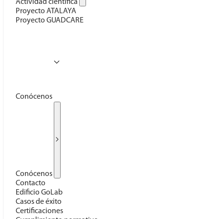
Actividad científica
Proyecto ATALAYA
Proyecto GUADCARE
Conócenos
Conócenos
Contacto
Edificio GoLab
Casos de éxito
Certificaciones