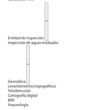
Entidad de inspección
Inspección de aguas residuales
Geomática
Levantamientos topográficos
Teledetección
Cartografía digital
BIM
Arqueología