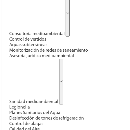
Consultoría medioambiental
Control de vertidos
Aguas subterráneas
Monitorización de redes de saneamiento
Asesoría jurídica medioambiental
Sanidad medioambiental
Legionella
Planes Sanitarios del Agua
Desinfección de torres de refrigeración
Control de plagas
Calidad del Aire