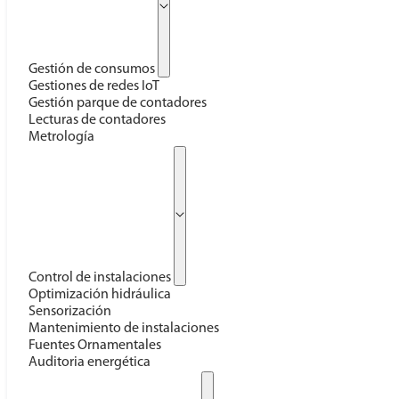
Gestión de consumos
Gestiones de redes IoT
Gestión parque de contadores
Lecturas de contadores
Metrología
Control de instalaciones
Optimización hidráulica
Sensorización
Mantenimiento de instalaciones
Fuentes Ornamentales
Auditoria energética