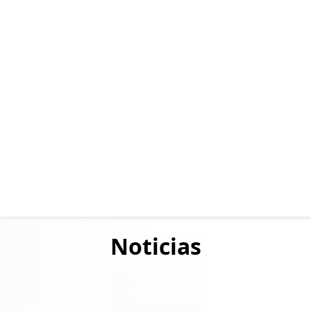
Noticias