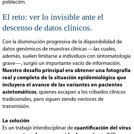
población.
El reto: ver lo invisible ante el
descenso de datos clínicos.
Con la disminución progresiva de la disponibilidad de
datos genómicos de muestras clínicas —las cuales,
además, suelen limitarse a individuos con sintomatología
grave—, surgió un importante vacío de información.
Nuestro desafío principal era obtener una fotografía
real y completa de la situación epidemiológica que
incluyera el avance de las variantes en pacientes
asintomáticos
, quienes escapan a los cribados clínicos
tradicionales, pero siguen siendo vectores de
transmisión.
La solución
Es un trabajo interdisciplinar de
cuantificación del virus