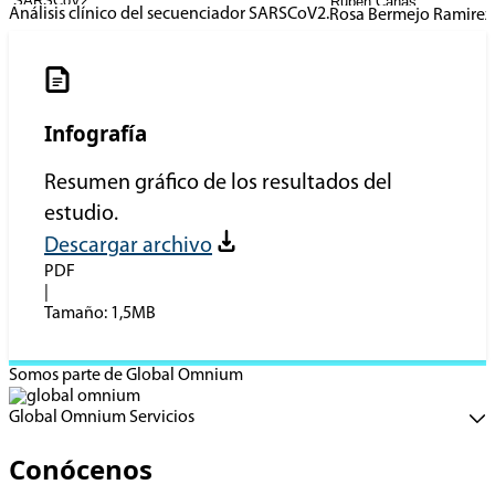
Análisis clínico del secuenciador SARSCoV2.
Rosa Bermejo Ramirez 
Infografía
Resumen gráfico de los resultados del
estudio.
Descargar archivo
PDF
|
Tamaño: 1,5MB
Somos parte de Global Omnium
Global Omnium Servicios
Conócenos