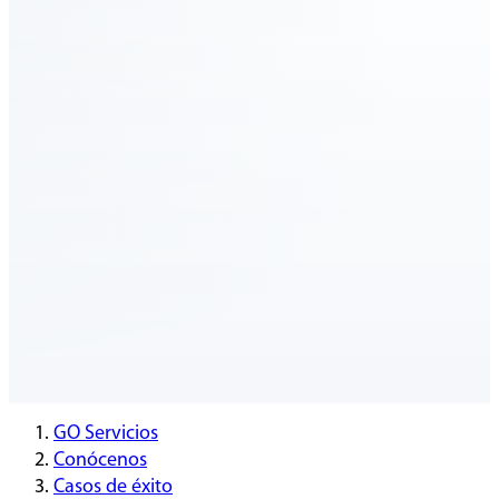
GO Servicios
Conócenos
Casos de éxito