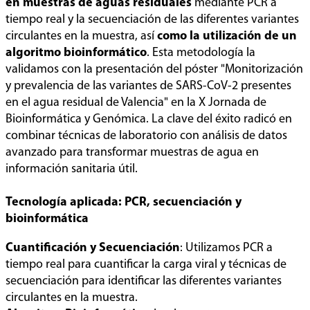
en muestras de aguas residuales
mediante PCR a
tiempo real y la secuenciación de las diferentes variantes
circulantes en la muestra, así
como la utilización de un
algoritmo bioinformático
. Esta metodología la
validamos con la presentación del póster "Monitorización
y prevalencia de las variantes de SARS-CoV-2 presentes
en el agua residual de Valencia" en la X Jornada de
Bioinformática y Genómica. La clave del éxito radicó en
combinar técnicas de laboratorio con análisis de datos
avanzado para transformar muestras de agua en
información sanitaria útil.
Tecnología aplicada: PCR, secuenciación y
bioinformática
Cuantificación y Secuenciación
: Utilizamos PCR a
tiempo real para cuantificar la carga viral y técnicas de
secuenciación para identificar las diferentes variantes
circulantes en la muestra.