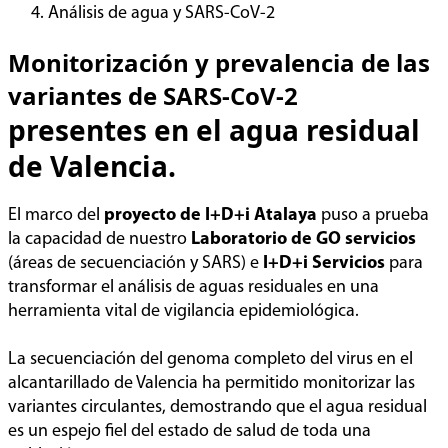
Análisis de agua y SARS-CoV-2
Monitorización y prevalencia de las
variantes de SARS-CoV-2
presentes en el agua residual
de Valencia.
El marco del
proyecto de I+D+i Atalaya
puso a prueba
la capacidad de nuestro
Laboratorio de GO servicios
(áreas de secuenciación y SARS) e
I+D+i Servicios
para
transformar el análisis de aguas residuales en una
herramienta vital de vigilancia epidemiológica.
La secuenciación del genoma completo del virus en el
alcantarillado de Valencia ha permitido monitorizar las
variantes circulantes, demostrando que el agua residual
es un espejo fiel del estado de salud de toda una