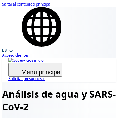
Saltar al contenido principal
ES
Acceso clientes
Menú principal
Solicitar presupuesto
Análisis de agua y
SARS-
CoV-2