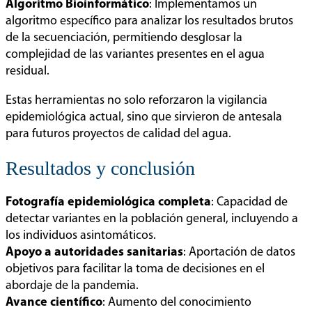
Algoritmo Bioinformático
: Implementamos un
algoritmo específico para analizar los resultados brutos
de la secuenciación, permitiendo desglosar la
complejidad de las variantes presentes en el agua
residual.
Estas herramientas no solo reforzaron la vigilancia
epidemiológica actual, sino que sirvieron de antesala
para futuros proyectos de calidad del agua.
Resultados y conclusión
Fotografía epidemiológica completa
: Capacidad de
detectar variantes en la población general, incluyendo a
los individuos asintomáticos.
Apoyo a autoridades sanitarias
: Aportación de datos
objetivos para facilitar la toma de decisiones en el
abordaje de la pandemia.
Avance científico
: Aumento del conocimiento