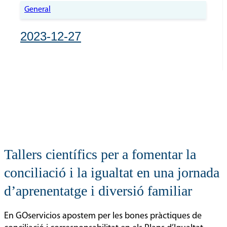
General
2023-12-27
Tallers científics per a fomentar la
conciliació i la igualtat en una jornada
d’aprenentatge i diversió familiar
En GOservicios apostem per les bones pràctiques de