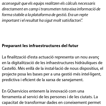
aconseguit que els equips realitzen els càlculs necessaris
directament en camp i transmeten tota eixa informació de
forma stabile a la plataforma de gestió. Era un repte
important i el resultat ha sigut molt satisfactori”.
Preparant les infraestructures del futur
La finalització d'esta actuació representa un nou avanç
en la digitalització de les infraestructures hidràuliques de
Castelló. Més enllà de la instal·lació de nous dispositius, el
projecte posa les bases per a una gestió més intel·ligent,
predictiva i eficient de la xarxa de sanejament.
En GOservicios entenem la innovació com una
ferramenta al servici de les persones i de les ciutats. La
capacitat de transformar dades en coneixement permet