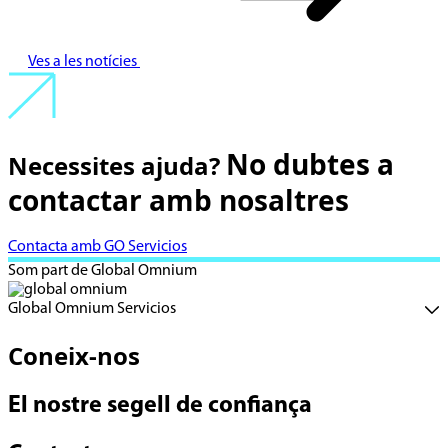
Ves a les notícies
No dubtes a
Necessites ajuda?
contactar amb nosaltres
Contacta amb GO Servicios
Som part de Global Omnium
Global Omnium Servicios
Coneix-nos
El nostre segell de confiança