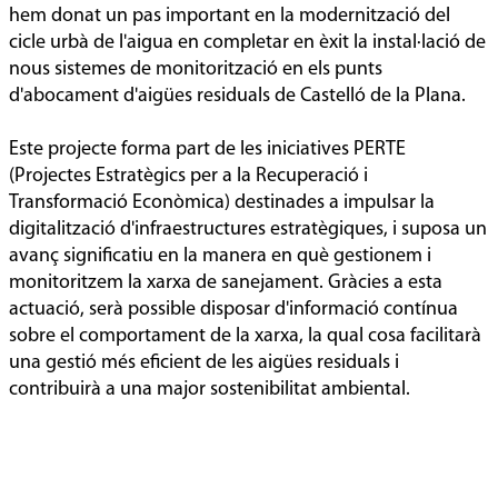
hem donat un pas important en la modernització del
cicle urbà de l'aigua en completar en èxit la instal·lació de
nous sistemes de monitorització en els punts
d'abocament d'aigües residuals de Castelló de la Plana.
Este projecte forma part de les iniciatives PERTE
(Projectes Estratègics per a la Recuperació i
Transformació Econòmica) destinades a impulsar la
digitalització d'infraestructures estratègiques, i suposa un
avanç significatiu en la manera en què gestionem i
monitoritzem la xarxa de sanejament. Gràcies a esta
actuació, serà possible disposar d'informació contínua
sobre el comportament de la xarxa, la qual cosa facilitarà
una gestió més eficient de les aigües residuals i
contribuirà a una major sostenibilitat ambiental.