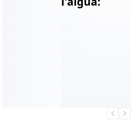
l'aigua: