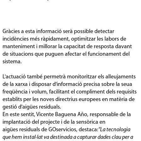
Gràcies a esta informació serà possible detectar
incidències més ràpidament, optimitzar les labors de
manteniment i millorar la capacitat de resposta davant
de situacions que puguen afectar el funcionament del
sistema.
L'actuació també permetrà monitoritzar els alleujaments
de la xarxa i disposar d'informació precisa sobre la seua
freqüència i volum, facilitant el compliment dels requisits
establits per les noves directrius europees en matèria de
gestió d'aigües residuals.
En este sentit, Vicente Baguena Año, responsable de la
implantació del projecte i de la sensòrica en
aigües residuals de GOservicios, destaca:
“La tecnologia
que hem instal·lat va destinada a capturar dades clau per a