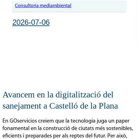
Consultoria mediambiental
2026-07-06
Avancem en la digitalització del
sanejament a Castelló de la Plana
En GOservicios creiem que la tecnologia juga un paper
fonamental en la construcció de ciutats més sostenibles,
eficients i preparades per als reptes del futur. Per això,