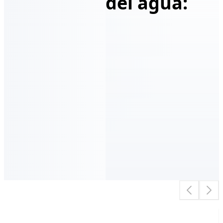
del agua: