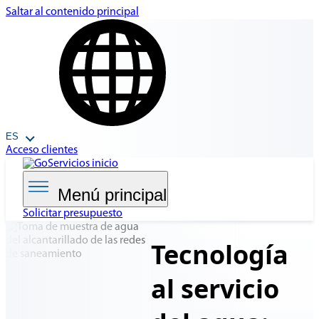
Saltar al contenido principal
ES
Acceso clientes
Menú principal
Solicitar presupuesto
Tecnología
al
servicio