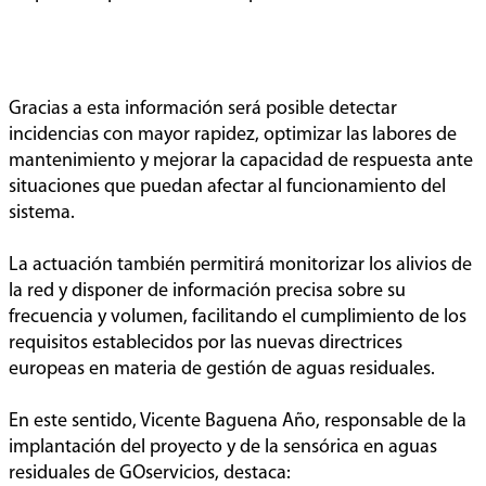
Gracias a esta información será posible detectar
incidencias con mayor rapidez, optimizar las labores de
mantenimiento y mejorar la capacidad de respuesta ante
situaciones que puedan afectar al funcionamiento del
sistema.
La actuación también permitirá monitorizar los alivios de
la red y disponer de información precisa sobre su
frecuencia y volumen, facilitando el cumplimiento de los
requisitos establecidos por las nuevas directrices
europeas en materia de gestión de aguas residuales.
En este sentido, Vicente Baguena Año, responsable de la
implantación del proyecto y de la sensórica en aguas
residuales de GOservicios, destaca: