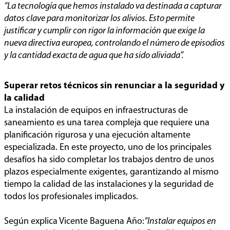
“La tecnología que hemos instalado va destinada a capturar
datos clave para monitorizar los alivios. Esto permite
justificar y cumplir con rigor la información que exige la
nueva directiva europea, controlando el número de episodios
y la cantidad exacta de agua que ha sido aliviada”.
Superar retos técnicos sin renunciar a la seguridad y
la calidad
La instalación de equipos en infraestructuras de
saneamiento es una tarea compleja que requiere una
planificación rigurosa y una ejecución altamente
especializada. En este proyecto, uno de los principales
desafíos ha sido completar los trabajos dentro de unos
plazos especialmente exigentes, garantizando al mismo
tiempo la calidad de las instalaciones y la seguridad de
todos los profesionales implicados.
Según explica Vicente Baguena Año:
“Instalar equipos en