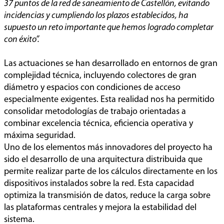
37 puntos de la red de saneamiento de Castellón, evitando
incidencias y cumpliendo los plazos establecidos, ha
supuesto un reto importante que hemos logrado completar
con éxito”.
Las actuaciones se han desarrollado en entornos de gran
complejidad técnica, incluyendo colectores de gran
diámetro y espacios con condiciones de acceso
especialmente exigentes. Esta realidad nos ha permitido
consolidar metodologías de trabajo orientadas a
combinar excelencia técnica, eficiencia operativa y
máxima seguridad.
Uno de los elementos más innovadores del proyecto ha
sido el desarrollo de una arquitectura distribuida que
permite realizar parte de los cálculos directamente en los
dispositivos instalados sobre la red. Esta capacidad
optimiza la transmisión de datos, reduce la carga sobre
las plataformas centrales y mejora la estabilidad del
sistema.