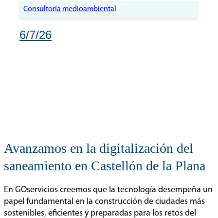
Consultoría medioambiental
6/7/26
Avanzamos en la digitalización del
saneamiento en Castellón de la Plana
En GOservicios creemos que la tecnología desempeña un
papel fundamental en la construcción de ciudades más
sostenibles, eficientes y preparadas para los retos del