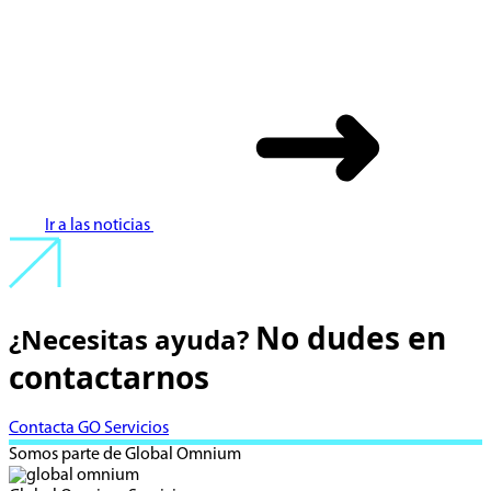
Ir a las noticias
No dudes en
¿Necesitas ayuda?
contactarnos
Contacta GO Servicios
Somos parte de Global Omnium