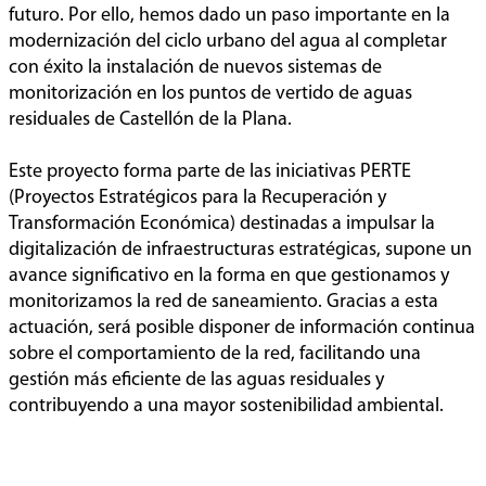
futuro. Por ello, hemos dado un paso importante en la
modernización del ciclo urbano del agua al completar
con éxito la instalación de nuevos sistemas de
monitorización en los puntos de vertido de aguas
residuales de Castellón de la Plana.
Este proyecto forma parte de las iniciativas PERTE
(Proyectos Estratégicos para la Recuperación y
Transformación Económica) destinadas a impulsar la
digitalización de infraestructuras estratégicas, supone un
avance significativo en la forma en que gestionamos y
monitorizamos la red de saneamiento. Gracias a esta
actuación, será posible disponer de información continua
sobre el comportamiento de la red, facilitando una
gestión más eficiente de las aguas residuales y
contribuyendo a una mayor sostenibilidad ambiental.