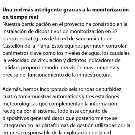
Una red más inteligente gracias a la monitorización
en tiempo real
Nuestra participación en el proyecto ha consistido en la
instalación de dispositivos de monitorización en 37
puntos estratégicos de la red de saneamiento de
Castellón de la Plana. Estos equipos permiten controlar
parámetros clave como los niveles de agua, los caudales,
la velocidad de circulación y distintos indicadores de
calidad, proporcionando una visión más completa y
precisa del funcionamiento de la infraestructura.
Además, hemos incorporado seis sondas de turbidez,
cuatro tomamuestras automáticos y tres estaciones
meteorológicas que complementan la información
recogida por el sistema. Todo este conjunto de
dispositivos generará datos que posteriormente se
integrarán en las plataformas de gestión utilizadas por la
empresa responsable de la explotación de la red.