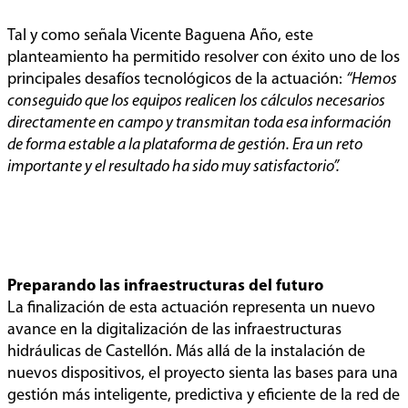
Tal y como señala Vicente Baguena Año, este
planteamiento ha permitido resolver con éxito uno de los
principales desafíos tecnológicos de la actuación:
“Hemos
conseguido que los equipos realicen los cálculos necesarios
directamente en campo y transmitan toda esa información
de forma estable a la plataforma de gestión. Era un reto
importante y el resultado ha sido muy satisfactorio”.
Preparando las infraestructuras del futuro
La finalización de esta actuación representa un nuevo
avance en la digitalización de las infraestructuras
hidráulicas de Castellón. Más allá de la instalación de
nuevos dispositivos, el proyecto sienta las bases para una
gestión más inteligente, predictiva y eficiente de la red de