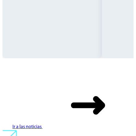
Ir a las noticias