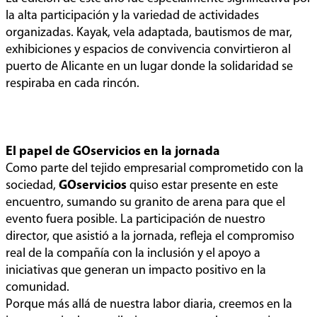
la alta participación y la variedad de actividades
organizadas. Kayak, vela adaptada, bautismos de mar,
exhibiciones y espacios de convivencia convirtieron al
puerto de Alicante en un lugar donde la solidaridad se
respiraba en cada rincón.
El papel de GOservicios en la jornada
Como parte del tejido empresarial comprometido con la
sociedad,
GOservicios
quiso estar presente en este
encuentro, sumando su granito de arena para que el
evento fuera posible. La participación de nuestro
director, que asistió a la jornada, refleja el compromiso
real de la compañía con la inclusión y el apoyo a
iniciativas que generan un impacto positivo en la
comunidad.
Porque más allá de nuestra labor diaria, creemos en la