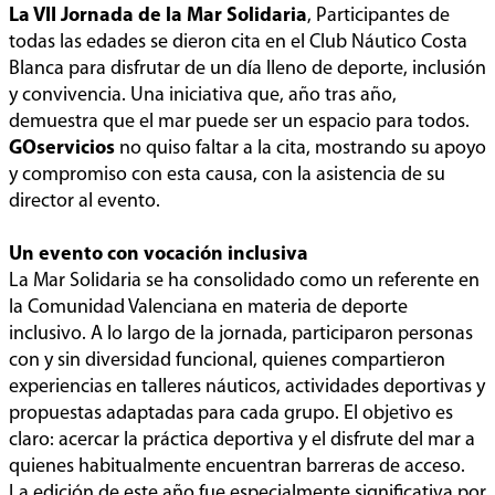
La VII Jornada de la Mar Solidaria
, Participantes de
todas las edades se dieron cita en el Club Náutico Costa
Blanca para disfrutar de un día lleno de deporte, inclusión
y convivencia. Una iniciativa que, año tras año,
demuestra que el mar puede ser un espacio para todos.
GOservicios
no quiso faltar a la cita, mostrando su apoyo
y compromiso con esta causa, con la asistencia de su
director al evento.
Un evento con vocación inclusiva
La Mar Solidaria se ha consolidado como un referente en
la Comunidad Valenciana en materia de deporte
inclusivo. A lo largo de la jornada, participaron personas
con y sin diversidad funcional, quienes compartieron
experiencias en talleres náuticos, actividades deportivas y
propuestas adaptadas para cada grupo. El objetivo es
claro: acercar la práctica deportiva y el disfrute del mar a
quienes habitualmente encuentran barreras de acceso.
La edición de este año fue especialmente significativa por