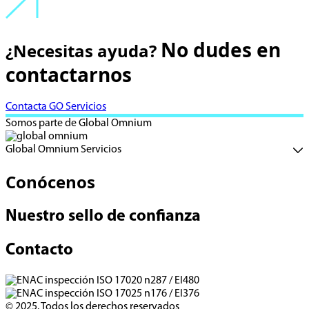
No dudes en
¿Necesitas ayuda?
contactarnos
Contacta GO Servicios
Somos parte de Global Omnium
Global Omnium Servicios
Conócenos
Nuestro sello de confianza
Contacto
© 2025. Todos los derechos reservados