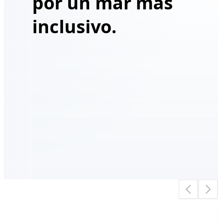
por un mar más
inclusivo.