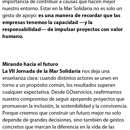
importancia de contribuir a causas que hacen mejor
nuestro entorno. Estar en la Mar Solidaria no es solo un
gesto de apoyo:
es una manera de recordar que las
empresas tenemos la capacidad —y la
responsabilidad— de impulsar proyectos con valor
humano.
Mirando hacia el futuro
La VII Jornada de la Mar Solidaria
nos deja una
enseñanza clara: cuando distintos actores se unen en
torno a un propósito común, los resultados superan
cualquier expectativa. Desde GOservicios, reafirmamos
nuestro compromiso de seguir apoyando proyectos que
promuevan la inclusión, la sostenibilidad y la convivencia.
Porque creemos que construir un futuro mejor no solo
depende de grandes decisiones, sino también de gestos
concretos que marcan la diferencia en la vida de las