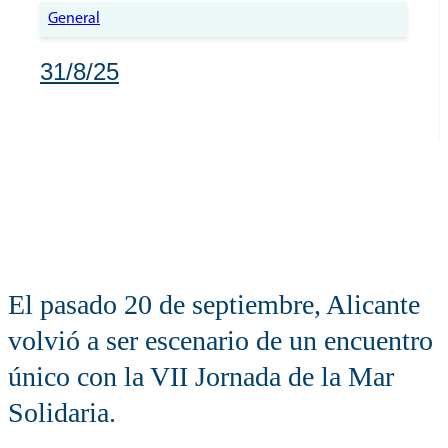
General
31/8/25
El pasado 20 de septiembre, Alicante
volvió a ser escenario de un encuentro
único con la VII Jornada de la Mar
Solidaria.