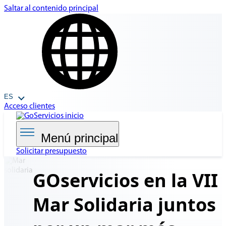
Saltar al contenido principal
ES
Acceso clientes
Menú principal
Solicitar presupuesto
GOservicios en la VII
Mar Solidaria
juntos